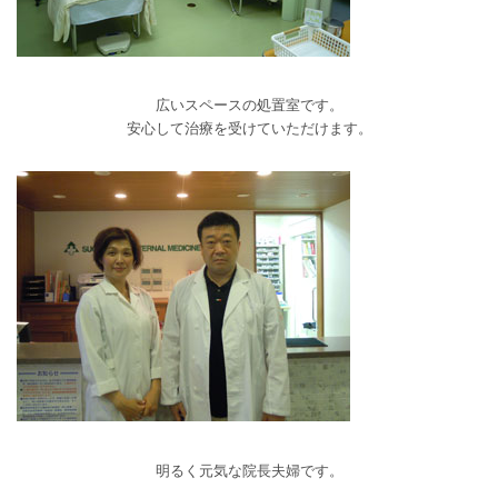
広いスペースの処置室です。
安心して治療を受けていただけます。
明るく元気な院長夫婦です。