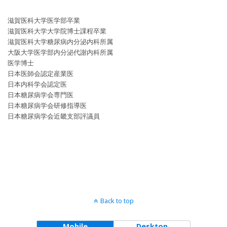
滋賀医科大学医学部卒業
滋賀医科大学大学院博士課程卒業
滋賀医科大学糖尿病内分泌内科所属
大阪大学医学部内分泌代謝内科所属
医学博士
日本医師会認定産業医
日本内科学会認定医
日本糖尿病学会専門医
日本糖尿病学会研修指導医
日本糖尿病学会近畿支部評議員
Back to top
Mobile
Desktop