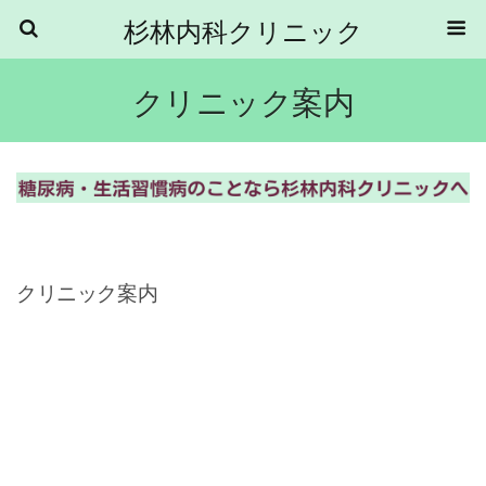
杉林内科クリニック
クリニック案内
クリニック案内