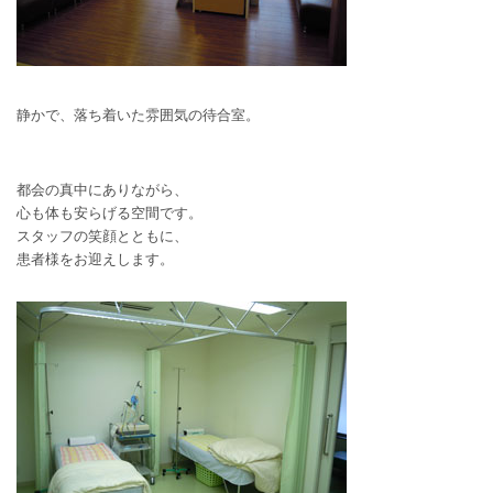
静かで、落ち着いた雰囲気の待合室。
都会の真中にありながら、
心も体も安らげる空間です。
スタッフの笑顔とともに、
患者様をお迎えします。